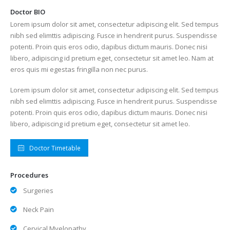
Doctor BIO
Lorem ipsum dolor sit amet, consectetur adipiscing elit. Sed tempus
nibh sed elimttis adipiscing. Fusce in hendrerit purus. Suspendisse
potenti. Proin quis eros odio, dapibus dictum mauris. Donec nisi
libero, adipiscing id pretium eget, consectetur sit amet leo. Nam at
eros quis mi egestas fringilla non nec purus.
Lorem ipsum dolor sit amet, consectetur adipiscing elit. Sed tempus
nibh sed elimttis adipiscing. Fusce in hendrerit purus. Suspendisse
potenti. Proin quis eros odio, dapibus dictum mauris. Donec nisi
libero, adipiscing id pretium eget, consectetur sit amet leo.
Doctor Timetable
Procedures
Surgeries
Neck Pain
Cervical Myelopathy