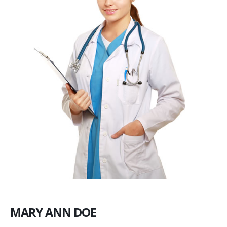
MARY ANN DOE